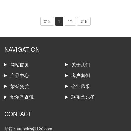
首页
1
1/1
尾页
NAVIGATION
网站首页
关于我们
产品中心
客户案例
荣誉资质
企业风采
华尔圣资讯
联系华尔圣
CONTACT
邮箱：autonics@126.com