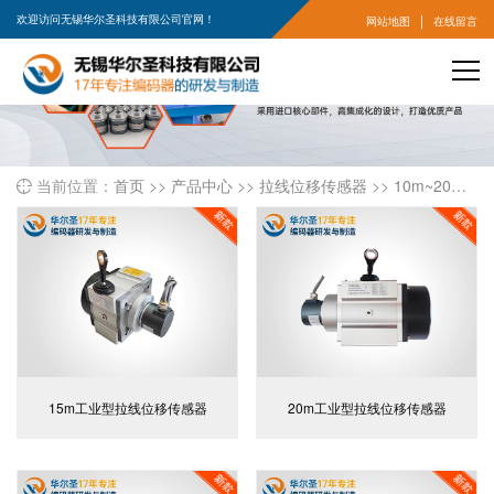
|
欢迎访问无锡华尔圣科技有限公司官网！
网站地图
在线留言
当前位置：
首页
>>
产品中心
>>
拉线位移传感器
>>
10m~20m拉线位移传感器

15m工业型拉线位移传感器
20m工业型拉线位移传感器