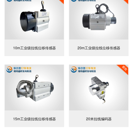
10m工业级拉线位移传感器
20m工业级拉线位移传感器
15m工业级拉线位移传感器
20米拉线编码器