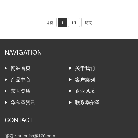
首页
1
1/1
尾页
NAVIGATION
网站首页
关于我们
产品中心
客户案例
荣誉资质
企业风采
华尔圣资讯
联系华尔圣
CONTACT
邮箱：autonics@126.com