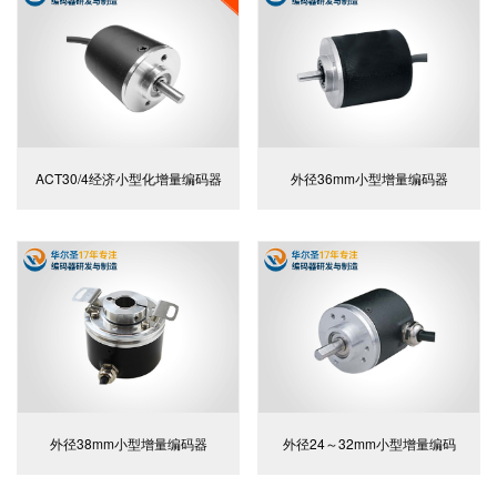
ACT30/4经济小型化增量编码器
外径36mm小型增量编码器
外径38mm小型增量编码器
外径24～32mm小型增量编码