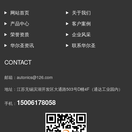
网站首页
关于我们
产品中心
客户案例
荣誉资质
企业风采
华尔圣资讯
联系华尔圣
CONTACT
邮箱：autonics@126.com
地址：江苏无锡滨湖开发区大通路503号D幢4F（通达工业园内）
15006178058
手机：