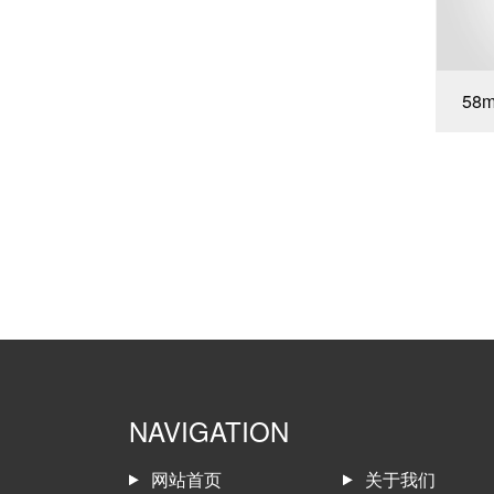
58
NAVIGATION
网站首页
关于我们