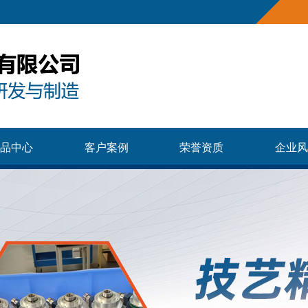
品中心
客户案例
荣誉资质
企业