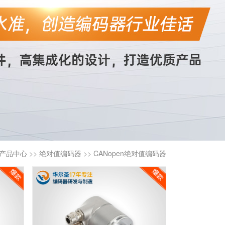
产品中心
>>
绝对值编码器
>>
CANopen绝对值编码器