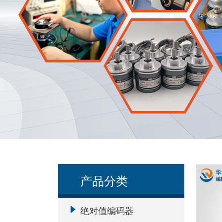
产品分类
绝对值编码器