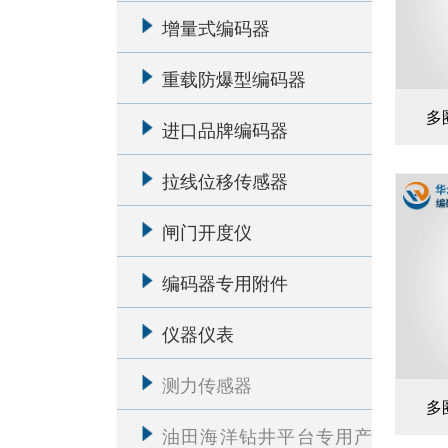
增量式编码器
重载防爆型编码器
多
进口品牌编码器
拉线位移传感器
闸门开度仪
编码器专用附件
仪器仪表
测力传感器
多
油田海洋钻井平台专用产