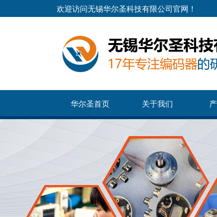
欢迎访问无锡华尔圣科技有限公司官网！
华尔圣首页
关于我们
产