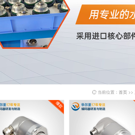
当前位置：
首页
>>
