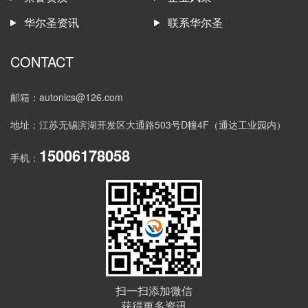
华尔圣资讯
联系华尔圣
CONTACT
邮箱：autonics@126.com
地址：江苏无锡滨湖开发区大通路503号D幢4F（通达工业园内）
15006178058
手机：
扫一扫添加微信
获得更多资讯