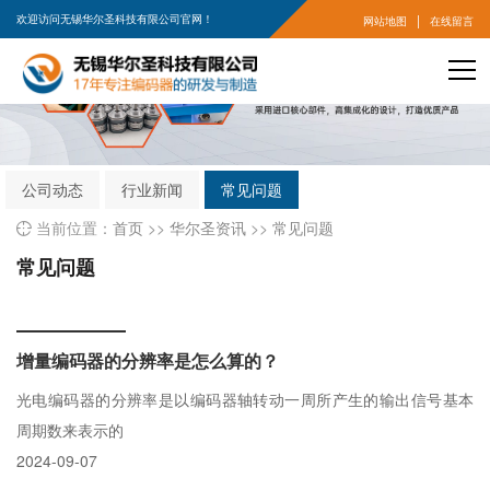
|
欢迎访问无锡华尔圣科技有限公司官网！
网站地图
在线留言
公司动态
行业新闻
常见问题
当前位置：
首页
>>
华尔圣资讯
>>
常见问题

常见问题
增量编码器的分辨率是怎么算的？
光电编码器的分辨率是以编码器轴转动一周所产生的输出信号基本
周期数来表示的
2024-09-07