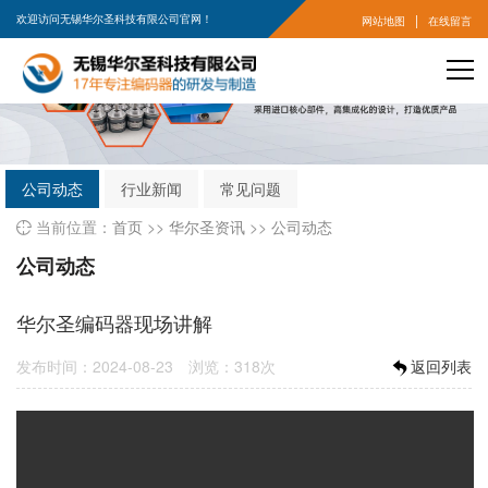
|
欢迎访问无锡华尔圣科技有限公司官网！
网站地图
在线留言
公司动态
行业新闻
常见问题
当前位置：
首页
>>
华尔圣资讯
>>
公司动态

公司动态
华尔圣编码器现场讲解
发布时间：2024-08-23 浏览：318次
返回列表