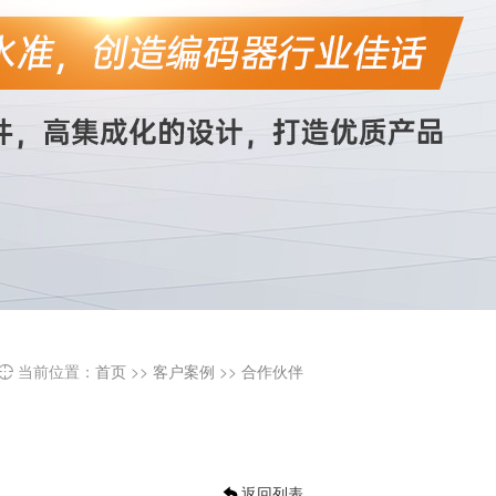
当前位置：
首页
>>
客户案例
>>
合作伙伴

返回列表