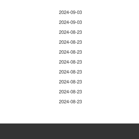
2024-09-03
2024-09-03
2024-08-23
2024-08-23
2024-08-23
2024-08-23
2024-08-23
2024-08-23
2024-08-23
2024-08-23